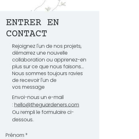
ENTRER EN
CONTACT
Rejoignez l'un de nos projets,
démarrez une nouvelle
collaboration ou apprenez-en
plus sur ce que nous faisons...
Nous sommes toujours ravies
de recevoir l'un de
vos message
Envoi-nous un e-mail
:
hello@theguardeners.com
Ou rempli le formulaire ci-
dessous.
Prénom