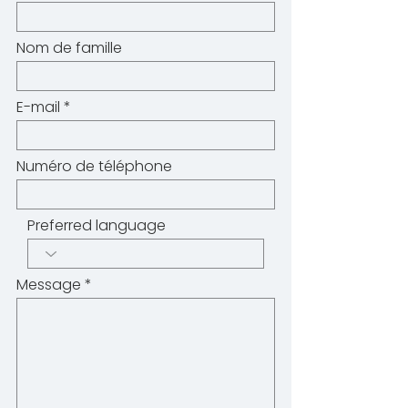
Nom de famille
E-mail
Numéro de téléphone
Preferred language
Message