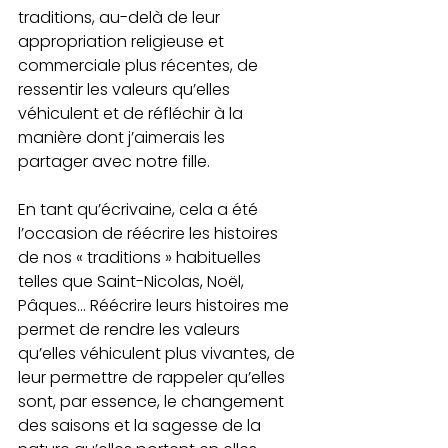
traditions, au-delà de leur 
appropriation religieuse et 
commerciale plus récentes, de 
ressentir les valeurs qu’elles 
véhiculent et de réfléchir à la 
manière dont j’aimerais les 
partager avec notre fille.
En tant qu’écrivaine, cela a été 
l’occasion de réécrire les histoires 
de nos « traditions » habituelles 
telles que Saint-Nicolas, Noël, 
Pâques… Réécrire leurs histoires me 
permet de rendre les valeurs 
qu’elles véhiculent plus vivantes, de 
leur permettre de rappeler qu’elles 
sont, par essence, le changement 
des saisons et la sagesse de la 