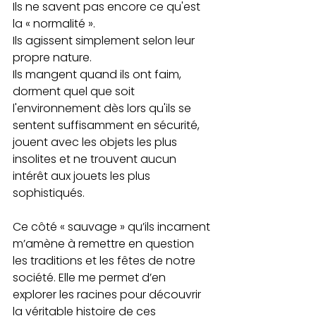
Ils ne savent pas encore ce qu'est 
la « normalité ».
Ils agissent simplement selon leur 
propre nature. 
Ils mangent quand ils ont faim, 
dorment quel que soit 
l'environnement dès lors qu'ils se 
sentent suffisamment en sécurité, 
jouent avec les objets les plus 
insolites et ne trouvent aucun 
intérêt aux jouets les plus 
sophistiqués.
Ce côté « sauvage » qu’ils incarnent 
m’amène à remettre en question 
les traditions et les fêtes de notre 
société. Elle me permet d’en 
explorer les racines pour découvrir 
la véritable histoire de ces 