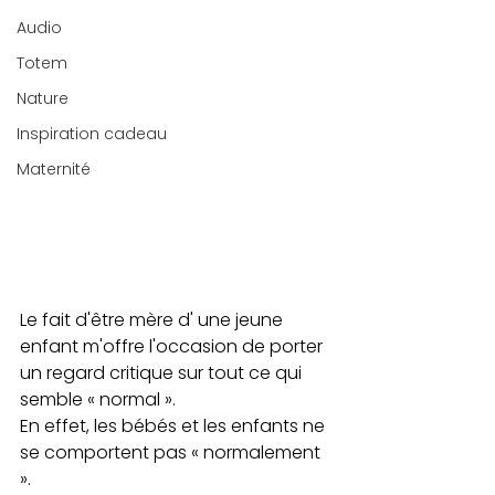
Audio
Totem
Nature
Inspiration cadeau
Maternité
Le fait d'être mère d' une jeune 
enfant m'offre l'occasion de porter 
un regard critique sur tout ce qui 
semble « normal ». 
En effet, les bébés et les enfants ne 
se comportent pas « normalement 
».