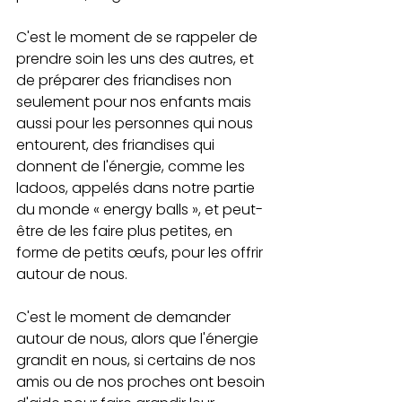
C'est le moment de se rappeler de 
prendre soin les uns des autres, et 
de préparer des friandises non 
seulement pour nos enfants mais 
aussi pour les personnes qui nous 
entourent, des friandises qui 
donnent de l'énergie, comme les 
ladoos, appelés dans notre partie 
du monde « energy balls », et peut-
être de les faire plus petites, en 
forme de petits œufs, pour les offrir 
autour de nous.
C'est le moment de demander 
autour de nous, alors que l'énergie 
grandit en nous, si certains de nos 
amis ou de nos proches ont besoin 