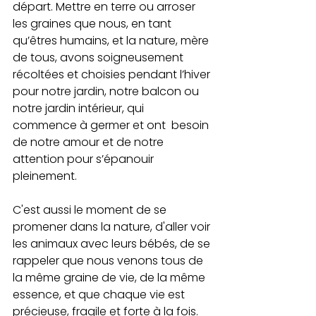
départ. Mettre en terre ou arroser 
les graines que nous, en tant 
qu’êtres humains, et la nature, mère 
de tous, avons soigneusement 
récoltées et choisies pendant l’hiver 
pour notre jardin, notre balcon ou 
notre jardin intérieur, qui 
commence à germer et ont  besoin 
de notre amour et de notre 
attention pour s’épanouir 
pleinement.
C'est aussi le moment de se 
promener dans la nature, d'aller voir 
les animaux avec leurs bébés, de se 
rappeler que nous venons tous de 
la même graine de vie, de la même 
essence, et que chaque vie est 
précieuse, fragile et forte à la fois.