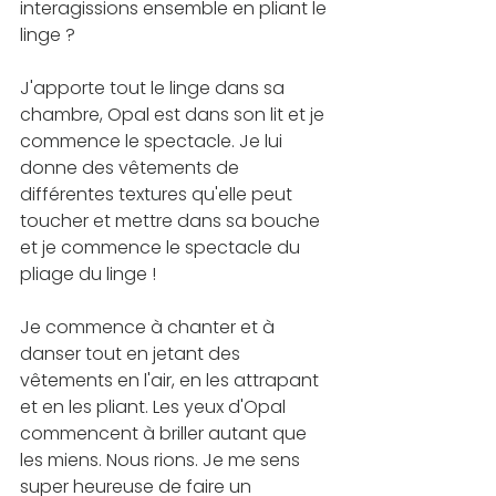
interagissions ensemble en pliant le 
linge ?
J'apporte tout le linge dans sa 
chambre, Opal est dans son lit et je 
commence le spectacle. Je lui 
donne des vêtements de 
différentes textures qu'elle peut 
toucher et mettre dans sa bouche 
et je commence le spectacle du 
pliage du linge !
Je commence à chanter et à 
danser tout en jetant des 
vêtements en l'air, en les attrapant 
et en les pliant. Les yeux d'Opal 
commencent à briller autant que 
les miens. Nous rions. Je me sens 
super heureuse de faire un 