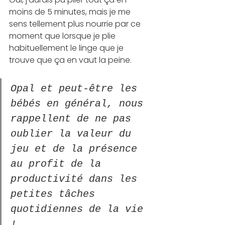
moins de 5 minutes, mais je me 
sens tellement plus nourrie par ce 
moment que lorsque je plie 
habituellement le linge que je 
trouve que ça en vaut la peine.
Opal et peut-être les 
bébés en général, nous 
rappellent de ne pas 
oublier la valeur du 
jeu et de la présence 
au profit de la 
productivité dans les 
petites tâches 
quotidiennes de la vie 
!