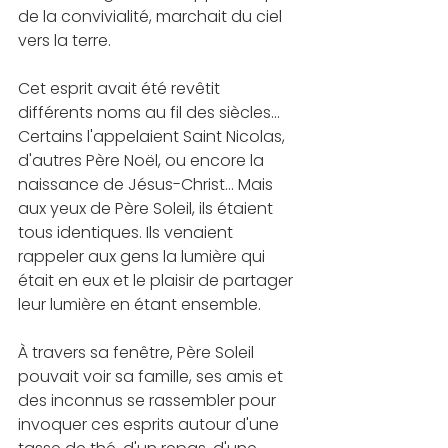
de la convivialité, marchait du ciel 
vers la terre.
Cet esprit avait été revêtit 
différents noms au fil des siècles... 
Certains l'appelaient Saint Nicolas, 
d'autres Père Noël, ou encore la 
naissance de Jésus-Christ... Mais 
aux yeux de Père Soleil, ils étaient 
tous identiques. Ils venaient 
rappeler aux gens la lumière qui 
était en eux et le plaisir de partager 
leur lumière en étant ensemble.
À travers sa fenêtre, Père Soleil 
pouvait voir sa famille, ses amis et 
des inconnus se rassembler pour 
invoquer ces esprits autour d'une 