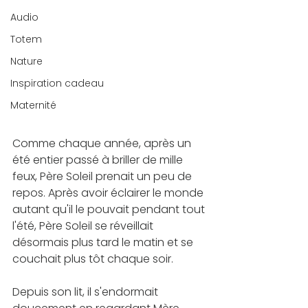
Audio
Totem
Nature
Inspiration cadeau
Maternité
Comme chaque année, après un 
été entier passé à briller de mille 
feux, Père Soleil prenait un peu de 
repos. Après avoir éclairer le monde 
autant qu'il le pouvait pendant tout 
l'été, Père Soleil se réveillait 
désormais plus tard le matin et se 
couchait plus tôt chaque soir.
Depuis son lit, il s'endormait 