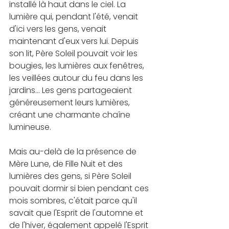
installé là haut dans le ciel. La 
lumière qui, pendant l'été, venait 
d'ici vers les gens, venait 
maintenant d'eux vers lui. Depuis 
son lit, Père Soleil pouvait voir les 
bougies, les lumières aux fenêtres, 
les veillées autour du feu dans les 
jardins... Les gens partageaient 
généreusement leurs lumières, 
créant une charmante chaîne 
lumineuse.
Mais au-delà de la présence de 
Mère Lune, de Fille Nuit et des 
lumières des gens, si Père Soleil 
pouvait dormir si bien pendant ces 
mois sombres, c'était parce qu'il 
savait que l'Esprit de l'automne et 
de l'hiver, également appelé l'Esprit 